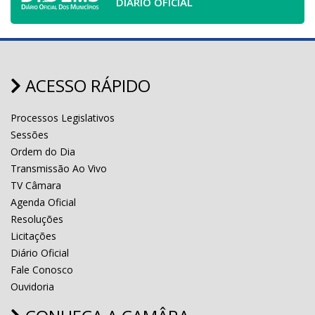
DIÁRIO OFICIAL
ACESSO RÁPIDO
Processos Legislativos
Sessões
Ordem do Dia
Transmissão Ao Vivo
TV Câmara
Agenda Oficial
Resoluções
Licitações
Diário Oficial
Fale Conosco
Ouvidoria