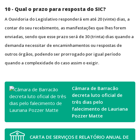
10 - Qual o prazo para resposta do SIC?
A Ouvidoria do Legislativo responderá em até 20 (vinte) dias, a
contar do seu recebimento, as manifestações que lhes forem
enviadas, sendo que esse prazo será de 30 (trinta) dias quando a
demanda necessitar de encaminhamentos ou respostas de
outros órgãos, podendo ser prorrogado por igual período
quando a complexidade do caso assim o exigir.
Câmara de Barracão
decreta luto oficial de
três dias pelo
falecimento de Lauriana
Pozzer Matte
CARTA DE SERVIÇOS E RELATÓRIO ANUAL DE