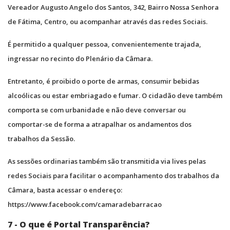
Vereador Augusto Angelo dos Santos, 342, Bairro Nossa Senhora
de Fátima, Centro, ou acompanhar através das redes Sociais.
É permitido a qualquer pessoa, convenientemente trajada,
ingressar no recinto do Plenário da Câmara.
Entretanto, é proibido o porte de armas, consumir bebidas
alcoólicas ou estar embriagado e fumar. O cidadão deve também
comporta se com urbanidade e não deve conversar ou
comportar-se de forma a atrapalhar os andamentos dos
trabalhos da Sessão.
As sessões ordinarias também são transmitida via lives pelas
redes Sociais para facilitar o acompanhamento dos trabalhos da
Câmara, basta acessar o endereço:
https://www.facebook.com/camaradebarracao
7 - O que é Portal Transparência?