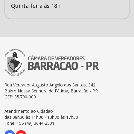
Quinta-feira ás 18h
Rua Vereador Augusto Angelo dos Santos, 342
Bairro Nossa Senhora de Fátima, Barracão - PR
CEP: 85.700-000
Atendimento ao Cidadão
das 08h30 às 11h30 - 13h30 às 17h30
Fone: +55 (49) 3644-2501