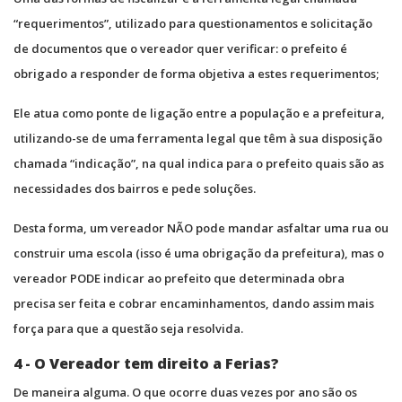
“requerimentos”, utilizado para questionamentos e solicitação
de documentos que o vereador quer verificar: o prefeito é
obrigado a responder de forma objetiva a estes requerimentos;
Ele atua como ponte de ligação entre a população e a prefeitura,
utilizando-se de uma ferramenta legal que têm à sua disposição
chamada “indicação”, na qual indica para o prefeito quais são as
necessidades dos bairros e pede soluções.
Desta forma, um vereador NÃO pode mandar asfaltar uma rua ou
construir uma escola (isso é uma obrigação da prefeitura), mas o
vereador PODE indicar ao prefeito que determinada obra
precisa ser feita e cobrar encaminhamentos, dando assim mais
força para que a questão seja resolvida.
4 - O Vereador tem direito a Ferias?
De maneira alguma. O que ocorre duas vezes por ano são os