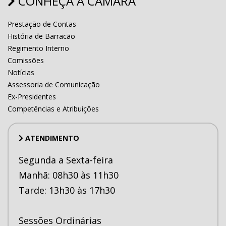
CONHEÇA A CAMÂRA
Prestação de Contas
História de Barracão
Regimento Interno
Comissões
Notícias
Assessoria de Comunicação
Ex-Presidentes
Competências e Atribuições
ATENDIMENTO
Segunda a Sexta-feira
Manhã: 08h30 às 11h30
Tarde: 13h30 às 17h30
Sessões Ordinárias