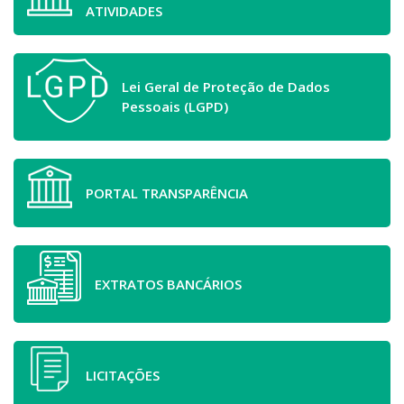
ATIVIDADES
Lei Geral de Proteção de Dados
Pessoais (LGPD)
PORTAL TRANSPARÊNCIA
EXTRATOS BANCÁRIOS
LICITAÇÕES