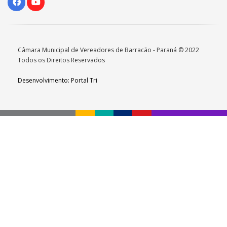
Câmara Municipal de Vereadores de Barracão - Paraná © 2022
Todos os Direitos Reservados
Desenvolvimento: Portal Tri