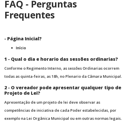
FAQ - Perguntas
Frequentes
- Página Inicial?
Início
1 - Qual o dia e horario das sessões ordinarias?
Conforme o Regimento Interno, as sessões Ordinarias ocorrem
todas as quinta-feiras, as 18h, no Plenario da Câmara Municipal.
2 - O vereador pode apresentar qualquer tipo de
Projeto de Lei?
Apresentação de um projeto de lei deve observar as
competências de iniciativa de cada Poder estabelecidas, por
exemplo na Lei Orgânica Municipal ou em outras normas legais.