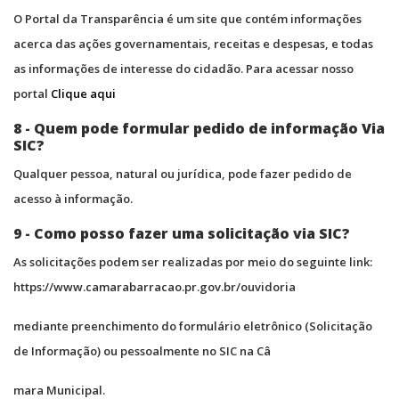
O Portal da Transparência é um site que contém informações
acerca das ações governamentais, receitas e despesas, e todas
as informações de interesse do cidadão. Para acessar nosso
portal
Clique aqui
8 - Quem pode formular pedido de informação Via
SIC?
Qualquer pessoa, natural ou jurídica, pode fazer pedido de
acesso à informação.
9 - Como posso fazer uma solicitação via SIC?
As solicitações podem ser realizadas por meio do seguinte link:
https://www.camarabarracao.pr.gov.br/ouvidoria
mediante preenchimento do formulário eletrônico (Solicitação
de Informação) ou pessoalmente no SIC na Câ
mara Municipal.