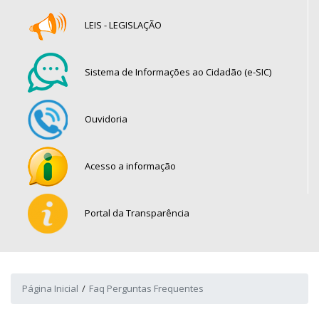
LEIS - LEGISLAÇÃO
Sistema de Informações ao Cidadão (e-SIC)
Ouvidoria
Acesso a informação
Portal da Transparência
Página Inicial
Faq Perguntas Frequentes