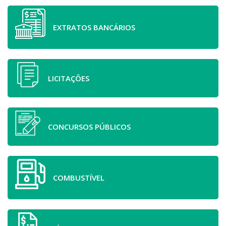
EXTRATOS BANCÁRIOS
LICITAÇÕES
CONCURSOS PÚBLICOS
COMBUSTÍVEL