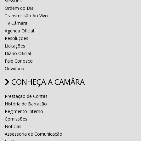
Sessões
Ordem do Dia
Transmissão Ao Vivo
TV Câmara
Agenda Oficial
Resoluções
Licitações
Diário Oficial
Fale Conosco
Ouvidoria
CONHEÇA A CAMÂRA
Prestação de Contas
História de Barracão
Regimento Interno
Comissões
Notícias
Assessoria de Comunicação