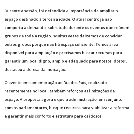
Durante a sessão, foi defendida a importância de ampliar o
espaço destinado à terceira idade. O atual centro já não
comporta a demanda, sobretudo durante os eventos que reúnem
grupos de toda a região. “Muitas vezes deixamos de convidar
outros grupos porque não há espaço suficiente. Temos área
disponível para ampliação e precisamos buscar recursos para
garantir um local digno, amplo e adequado para nossos idosos”,
destacou a defesa da indicação.
O evento em comemoração ao Dia dos Pais, realizado
recentemente no local, também reforçou as limitações de
espaço. A proposta agora é que a administração, em conjunto
com os parlamentares, busque recursos para viabilizar a reforma
e garantir mais conforto e estrutura para os idosos.