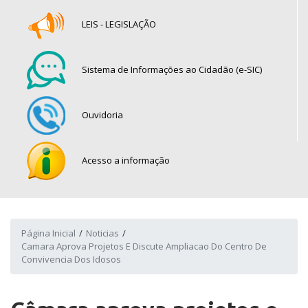
LEIS - LEGISLAÇÃO
Sistema de Informações ao Cidadão (e-SIC)
Ouvidoria
Acesso a informação
Página Inicial
Noticias
Camara Aprova Projetos E Discute Ampliacao Do Centro De
Convivencia Dos Idosos