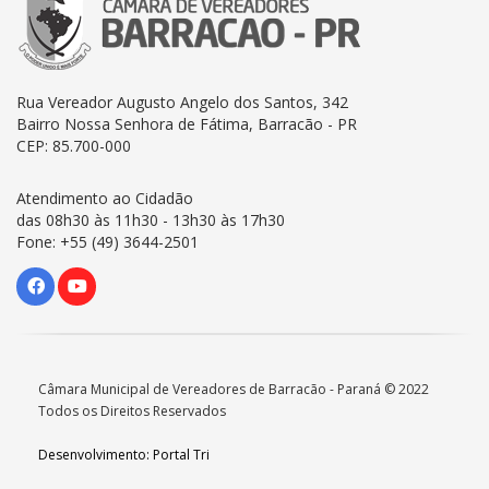
Rua Vereador Augusto Angelo dos Santos, 342
Bairro Nossa Senhora de Fátima, Barracão - PR
CEP: 85.700-000
Atendimento ao Cidadão
das 08h30 às 11h30 - 13h30 às 17h30
Fone: +55 (49) 3644-2501
Câmara Municipal de Vereadores de Barracão - Paraná © 2022
Todos os Direitos Reservados
Desenvolvimento: Portal Tri