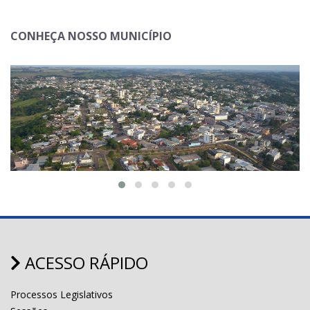
CONHEÇA NOSSO MUNICÍPIO
ACESSO RÁPIDO
Processos Legislativos