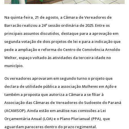
Na quinta-feira, 21 de agosto, a Câmara de Vereadores de
Barracão realizou a 24ª sessão ordinária de 2025. Entre os
principais assuntos discutidos, destaque para a aprovação em
segunda votação de dois projetos de lei e para a indicação que
pede a ampliação e reforma do Centro de Convivência Arnoldo
Welter, espaço voltado às atividades da terceira idade no
município.
Os vereadores aprovaram em segundo turno o projeto que
declara de utilidade pública a associação
Mulheres em Ação
e
também a proposta que autoriza a Câmara a se filiar à
Associação das Câmaras de Vereadores do Sudoeste do Paraná
(ACAMSOP). Ainda estão em análise nas comissões a Lei
Orçamentária Anual (LOA) e o Plano Plurianual (PPA), que
aguardam pareceres dentro do prazo regimental.