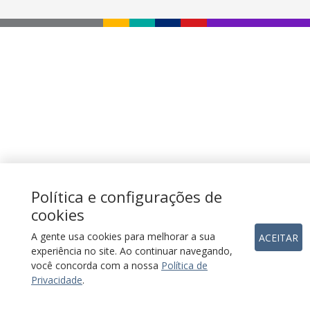
Política e configurações de
cookies
A gente usa cookies para melhorar a sua
ACEITAR
experiência no site. Ao continuar navegando,
você concorda com a nossa
Política de
Privacidade
.