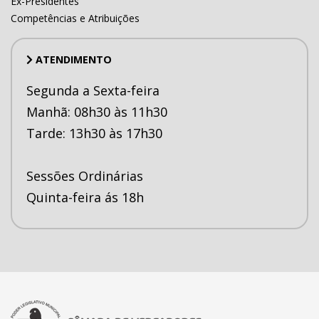
Ex-Presidentes
Competências e Atribuições
ATENDIMENTO
Segunda a Sexta-feira
Manhã: 08h30 às 11h30
Tarde: 13h30 às 17h30
Sessões Ordinárias
Quinta-feira ás 18h