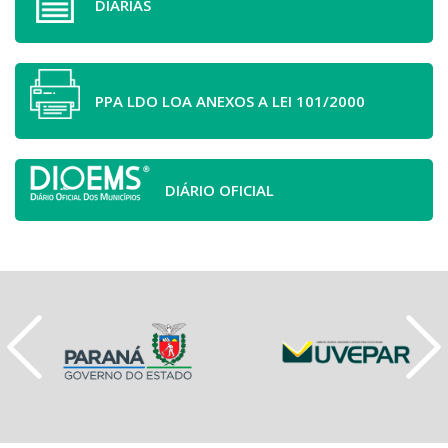
DIÁRIAS
PPA LDO LOA ANEXOS A LEI 101/2000
DIÁRIO OFICIAL