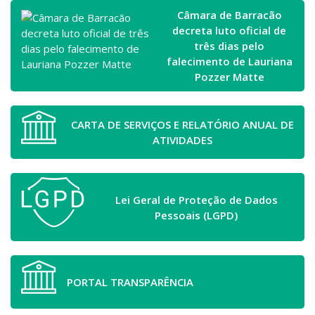
Câmara de Barracão
decreta luto oficial de
três dias pelo
falecimento de Lauriana
Pozzer Matte
CARTA DE SERVIÇOS E RELATÓRIO ANUAL DE
ATIVIDADES
Lei Geral de Proteção de Dados
Pessoais (LGPD)
PORTAL TRANSPARÊNCIA