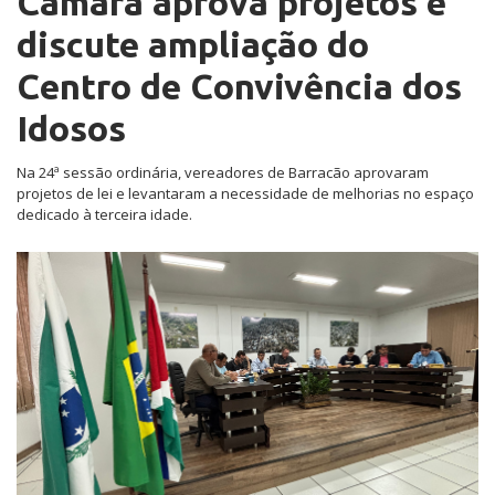
Câmara aprova projetos e
discute ampliação do
Centro de Convivência dos
Idosos
Na 24ª sessão ordinária, vereadores de Barracão aprovaram
projetos de lei e levantaram a necessidade de melhorias no espaço
dedicado à terceira idade.