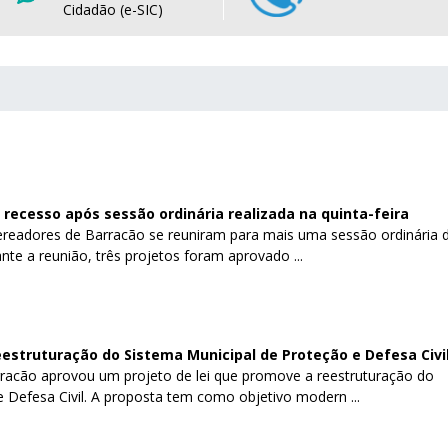
Cidadão (e-SIC)
recesso após sessão ordinária realizada na quinta-feira
 vereadores de Barracão se reuniram para mais uma sessão ordinária 
te a reunião, três projetos foram aprovado ...
estruturação do Sistema Municipal de Proteção e Defesa Civi
racão aprovou um projeto de lei que promove a reestruturação do
 Defesa Civil. A proposta tem como objetivo modern ...