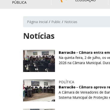
PÚBLICA
Página Inicial
Public
Noticias
Notícias
Barracão -
Câmara entra em 
Na quinta-feira, 2 de julho, os
2026 na Câmara Municipal. Duran
POLÍTICA
Barracão -
Câmara aprova re
A Câmara de Vereadores de Bar
Sistema Municipal de Proteção e