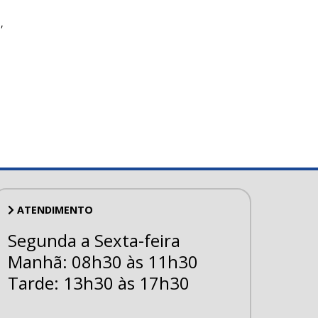
,
ATENDIMENTO
Segunda a Sexta-feira
Manhã: 08h30 às 11h30
Tarde: 13h30 às 17h30