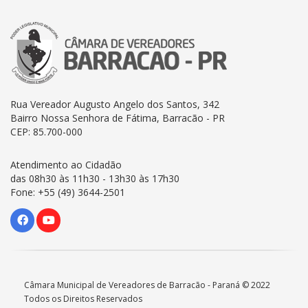
Rua Vereador Augusto Angelo dos Santos, 342
Bairro Nossa Senhora de Fátima, Barracão - PR
CEP: 85.700-000
Atendimento ao Cidadão
das 08h30 às 11h30 - 13h30 às 17h30
Fone: +55 (49) 3644-2501
Câmara Municipal de Vereadores de Barracão - Paraná © 2022
Todos os Direitos Reservados