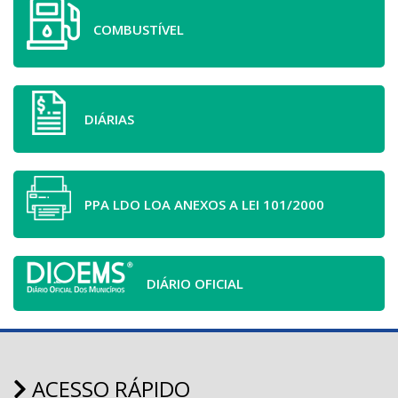
COMBUSTÍVEL
DIÁRIAS
PPA LDO LOA ANEXOS A LEI 101/2000
DIÁRIO OFICIAL
ACESSO RÁPIDO