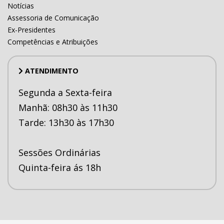
Notícias
Assessoria de Comunicação
Ex-Presidentes
Competências e Atribuições
ATENDIMENTO
Segunda a Sexta-feira
Manhã: 08h30 às 11h30
Tarde: 13h30 às 17h30
Sessões Ordinárias
Quinta-feira ás 18h