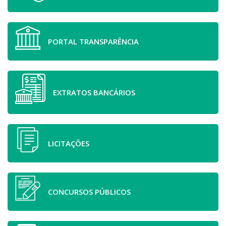
PORTAL TRANSPARÊNCIA
EXTRATOS BANCÁRIOS
LICITAÇÕES
CONCURSOS PÚBLICOS