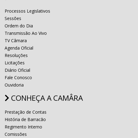
Processos Legislativos
Sessões
Ordem do Dia
Transmissão Ao Vivo
TV Câmara
Agenda Oficial
Resoluções
Licitações
Diário Oficial
Fale Conosco
Ouvidoria
CONHEÇA A CAMÂRA
Prestação de Contas
História de Barracão
Regimento Interno
Comissões