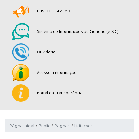
LEIS - LEGISLAÇÃO
Sistema de Informações ao Cidadão (e-SIC)
Ouvidoria
Acesso a informação
Portal da Transparência
Página Inicial
Public
Paginas
Licitacoes