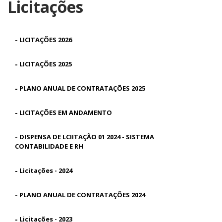
Licitações
-
LICITAÇÕES 2026
-
LICITAÇÕES 2025
-
PLANO ANUAL DE CONTRATAÇÕES 2025
-
LICITAÇÕES EM ANDAMENTO
-
DISPENSA DE LCIITAÇÃO 01 2024 - SISTEMA
CONTABILIDADE E RH
-
Licitações - 2024
-
PLANO ANUAL DE CONTRATAÇÕES 2024
-
Licitações - 2023