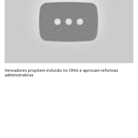
Vereadores propõem inclusão no CRAS e aprovam reformas
administrativas