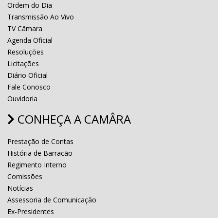
Ordem do Dia
Transmissão Ao Vivo
TV Câmara
Agenda Oficial
Resoluções
Licitações
Diário Oficial
Fale Conosco
Ouvidoria
CONHEÇA A CAMÂRA
Prestação de Contas
História de Barracão
Regimento Interno
Comissões
Notícias
Assessoria de Comunicação
Ex-Presidentes