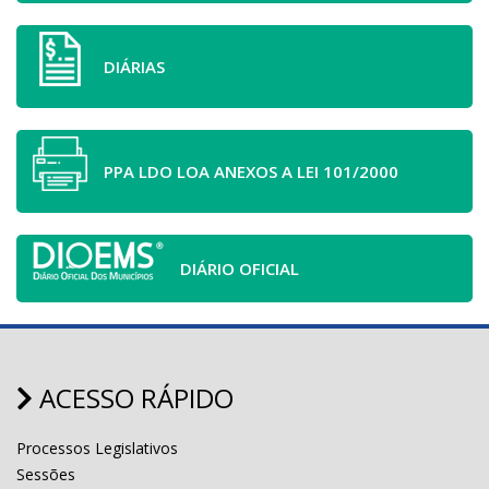
DIÁRIAS
PPA LDO LOA ANEXOS A LEI 101/2000
DIÁRIO OFICIAL
ACESSO RÁPIDO
Processos Legislativos
Sessões