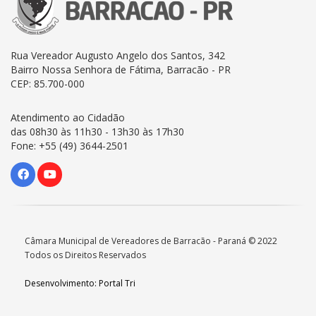
Rua Vereador Augusto Angelo dos Santos, 342
Bairro Nossa Senhora de Fátima, Barracão - PR
CEP: 85.700-000
Atendimento ao Cidadão
das 08h30 às 11h30 - 13h30 às 17h30
Fone: +55 (49) 3644-2501
Câmara Municipal de Vereadores de Barracão - Paraná © 2022
Todos os Direitos Reservados
Desenvolvimento: Portal Tri