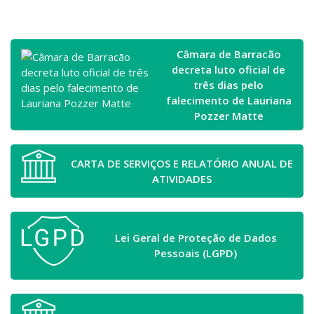
Câmara de Barracão
decreta luto oficial de
três dias pelo
falecimento de Lauriana
Pozzer Matte
CARTA DE SERVIÇOS E RELATÓRIO ANUAL DE
ATIVIDADES
Lei Geral de Proteção de Dados
Pessoais (LGPD)