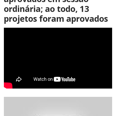
ordinária; ao todo, 13
projetos foram aprovados