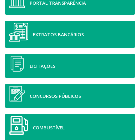
PORTAL TRANSPARÊNCIA
EXTRATOS BANCÁRIOS
LICITAÇÕES
CONCURSOS PÚBLICOS
COMBUSTÍVEL