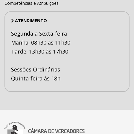
Competências e Atribuições
ATENDIMENTO
Segunda a Sexta-feira
Manhã: 08h30 às 11h30
Tarde: 13h30 às 17h30
Sessões Ordinárias
Quinta-feira ás 18h