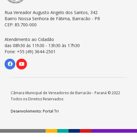
Rua Vereador Augusto Angelo dos Santos, 342
Bairro Nossa Senhora de Fátima, Barracão - PR
CEP: 85.700-000
Atendimento ao Cidadão
das 08h30 às 11h30 - 13h30 às 17h30
Fone: +55 (49) 3644-2501
Câmara Municipal de Vereadores de Barracão - Paraná © 2022
Todos os Direitos Reservados
Desenvolvimento: Portal Tri