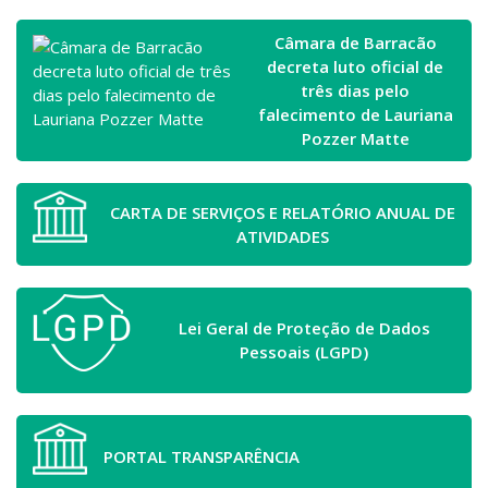
Câmara de Barracão
decreta luto oficial de
três dias pelo
falecimento de Lauriana
Pozzer Matte
CARTA DE SERVIÇOS E RELATÓRIO ANUAL DE
ATIVIDADES
Lei Geral de Proteção de Dados
Pessoais (LGPD)
PORTAL TRANSPARÊNCIA