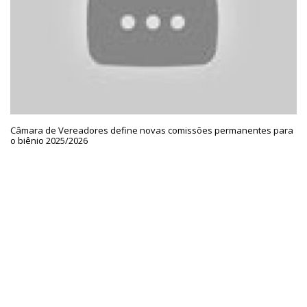
Câmara de Vereadores define novas comissões permanentes para
o biênio 2025/2026