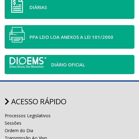
DIÁRIAS
PPA LDO LOA ANEXOS A LEI 101/2000
DIÁRIO OFICIAL
ACESSO RÁPIDO
Processos Legislativos
Sessões
Ordem do Dia
Transmissão Ao Vivo