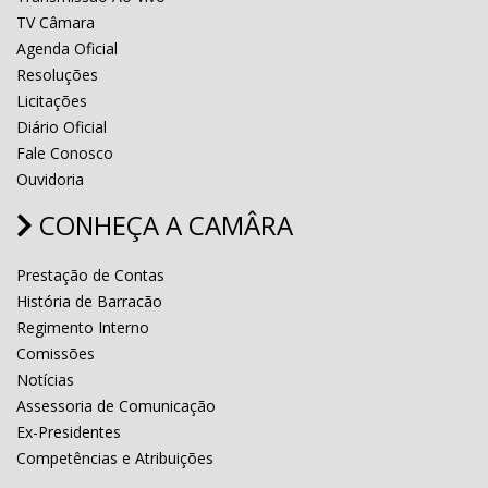
TV Câmara
Agenda Oficial
Resoluções
Licitações
Diário Oficial
Fale Conosco
Ouvidoria
CONHEÇA A CAMÂRA
Prestação de Contas
História de Barracão
Regimento Interno
Comissões
Notícias
Assessoria de Comunicação
Ex-Presidentes
Competências e Atribuições