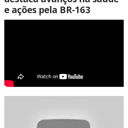
e ações pela BR-163