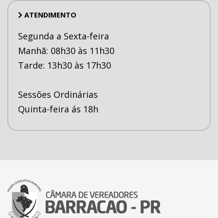
ATENDIMENTO
Segunda a Sexta-feira
Manhã: 08h30 às 11h30
Tarde: 13h30 às 17h30
Sessões Ordinárias
Quinta-feira ás 18h