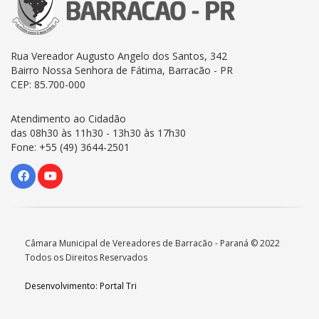
Rua Vereador Augusto Angelo dos Santos, 342
Bairro Nossa Senhora de Fátima, Barracão - PR
CEP: 85.700-000
Atendimento ao Cidadão
das 08h30 às 11h30 - 13h30 às 17h30
Fone: +55 (49) 3644-2501
Câmara Municipal de Vereadores de Barracão - Paraná © 2022
Todos os Direitos Reservados
Desenvolvimento: Portal Tri