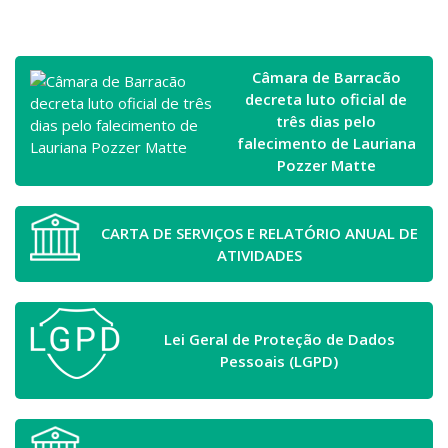
Câmara de Barracão
decreta luto oficial de
três dias pelo
falecimento de Lauriana
Pozzer Matte
CARTA DE SERVIÇOS E RELATÓRIO ANUAL DE
ATIVIDADES
Lei Geral de Proteção de Dados
Pessoais (LGPD)