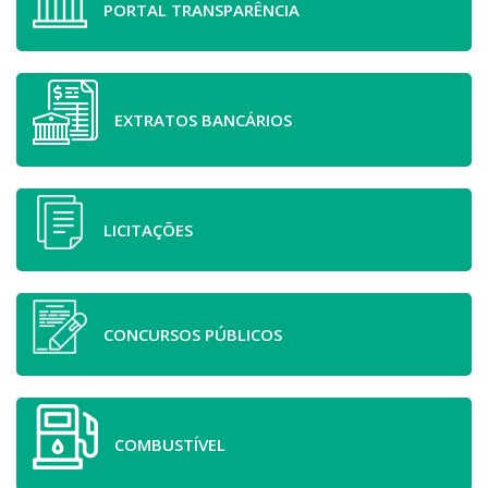
PORTAL TRANSPARÊNCIA
EXTRATOS BANCÁRIOS
LICITAÇÕES
CONCURSOS PÚBLICOS
COMBUSTÍVEL