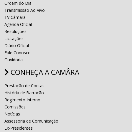
Ordem do Dia
Transmissão Ao Vivo
TV Câmara
Agenda Oficial
Resoluções
Licitações
Diário Oficial
Fale Conosco
Ouvidoria
CONHEÇA A CAMÂRA
Prestação de Contas
História de Barracão
Regimento Interno
Comissões
Notícias
Assessoria de Comunicação
Ex-Presidentes