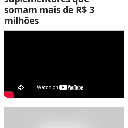
somam mais de R$ 3
milhões