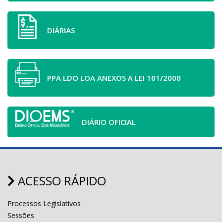
DIÁRIAS
PPA LDO LOA ANEXOS A LEI 101/2000
DIÁRIO OFICIAL
ACESSO RÁPIDO
Processos Legislativos
Sessões