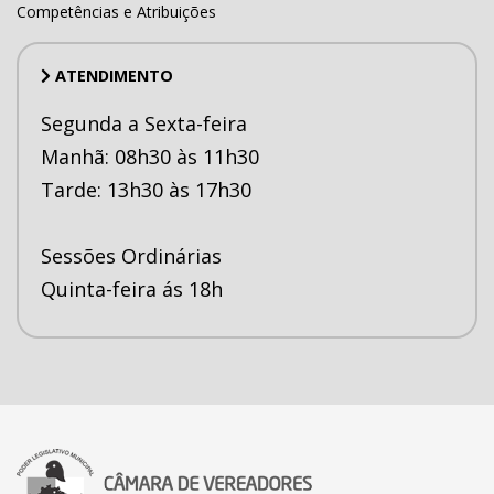
Competências e Atribuições
ATENDIMENTO
Segunda a Sexta-feira
Manhã: 08h30 às 11h30
Tarde: 13h30 às 17h30
Sessões Ordinárias
Quinta-feira ás 18h